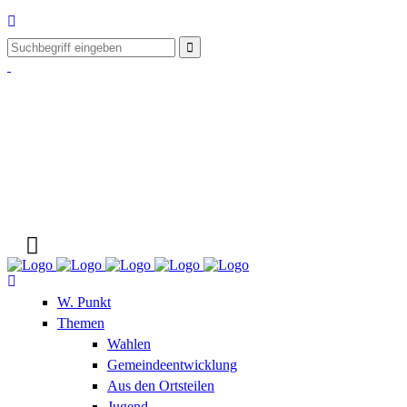
W. Punkt
Themen
Wahlen
Gemeindeentwicklung
Aus den Ortsteilen
Jugend