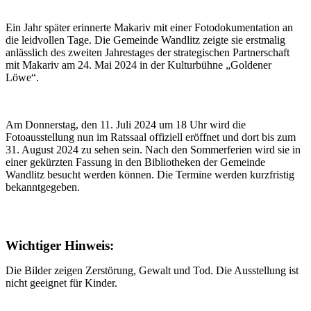
Ein Jahr später erinnerte Makariv mit einer Fotodokumentation an
die leidvollen Tage. Die Gemeinde Wandlitz zeigte sie erstmalig
anlässlich des zweiten Jahrestages der strategischen Partnerschaft
mit Makariv am 24. Mai 2024 in der Kulturbühne „Goldener
Löwe“.
Am Donnerstag, den 11. Juli 2024 um 18 Uhr wird die
Fotoausstellung nun im Ratssaal offiziell eröffnet und dort bis zum
31. August 2024 zu sehen sein. Nach den Sommerferien wird sie in
einer gekürzten Fassung in den Bibliotheken der Gemeinde
Wandlitz besucht werden können. Die Termine werden kurzfristig
bekanntgegeben.
Wichtiger Hinweis:
Die Bilder zeigen Zerstörung, Gewalt und Tod. Die Ausstellung ist
nicht geeignet für Kinder.