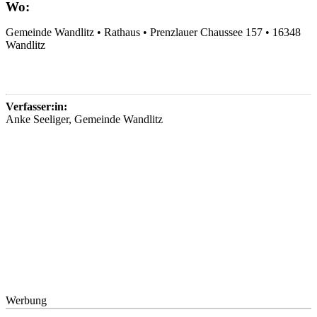
Wo:
Gemeinde Wandlitz • Rathaus • Prenzlauer Chaussee 157 • 16348
Wandlitz
Verfasser:in:
Anke Seeliger, Gemeinde Wandlitz
Werbung