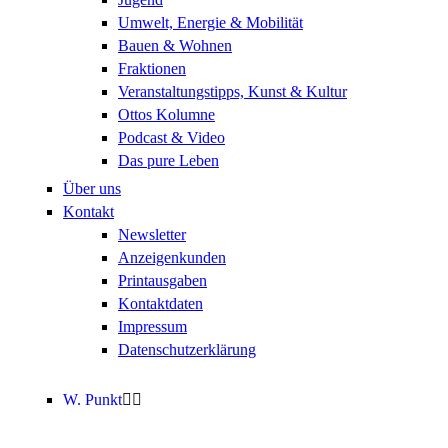
Umwelt, Energie & Mobilität
Bauen & Wohnen
Fraktionen
Veranstaltungstipps, Kunst & Kultur
Ottos Kolumne
Podcast & Video
Das pure Leben
Über uns
Kontakt
Newsletter
Anzeigenkunden
Printausgaben
Kontaktdaten
Impressum
Datenschutzerklärung
W. Punkt