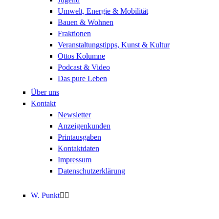
Umwelt, Energie & Mobilität
Bauen & Wohnen
Fraktionen
Veranstaltungstipps, Kunst & Kultur
Ottos Kolumne
Podcast & Video
Das pure Leben
Über uns
Kontakt
Newsletter
Anzeigenkunden
Printausgaben
Kontaktdaten
Impressum
Datenschutzerklärung
W. Punkt