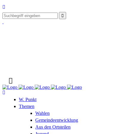
W. Punkt
Themen
Wahlen
Gemeindeentwicklung
Aus den Ortsteilen
Jugend