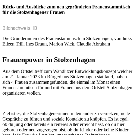
Rück- und Ausblicke zum neu gegründeten Frauenstammtisch
für die Stolzenhagener Frauen
Bildnachweis: IB
Die Gründerinnen des Frauenstammtisch in Stolzenhagen, von links
Eileen Trill, Ines Braun, Marion Wick, Claudia Abraham
Frauenpower in Stolzenhagen
Aus dem Ortsteiltreff zum Wandlitzer Entwicklungskonzept welcher
am 21. Januar 2023 im Bürgerhaus Stolzenhagen stattfand, haben
sich 4 Frauen zusammengefunden, die einmal im Monat einen
Frauenstammtisch für und mit Frauen aus dem Ortsteil Stolzenhagen
organisieren wollen.
Ziel ist es, die Stolzenhagenerinnen miteinander zu vernetzen, nette
Gespräche zu führen und soziale Kontakte zu knüpfen. Es ist egal,
ob du jung oder bereits ein reiferes Alter erreicht hast, ob du hier
geboren oder neu zugezogen bist, ob du Kinder oder keine Kinder