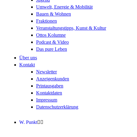
Umwelt, Energie & Mobilität
Bauen & Wohnen
Fraktionen
Veranstaltungstipps, Kunst & Kultur
Ottos Kolumne
Podcast & Video
Das pure Leben
Über uns
Kontakt
Newsletter
Anzeigenkunden
Printausgaben
Kontaktdaten
Impressum
Datenschutzerklärung
W. Punkt