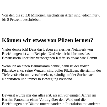
Von den bis zu 3,8 Millionen geschätzten Arten sind jedoch nur 6
bis 8 Prozent beschrieben.
Können wir etwas von Pilzen lernen?
Vieles denke ich! Dass das Leben ein riesiges Netzwerk von
Beziehungen ist zum Beispiel. Und vielleicht lehrt uns das
Bewusstsein über ihre verborgenen Kräfte so etwas wie Demut.
Wenn ich an einen Baumstamm denke, dann ist der voller
Pilznetzwerke, seine Wurzeln sind voller Pilzfäden, die sich in der
Tiefe verästeln und verschmelzen, ständig auf der Suche nach
Nährstoffen und immer in Bewegung bleibend.
Bewusst wurde mir das alles erst, als ich vor einigen Jahren im
Barnim Panorama einen Vortrag über den Wald und die
Beziehungen der Bäume untereinander in Interaktion mit anderen