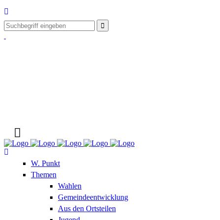
W. Punkt
Themen
Wahlen
Gemeindeentwicklung
Aus den Ortsteilen
Jugend