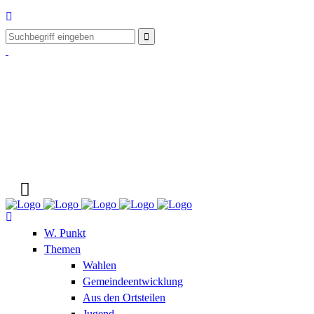
W. Punkt
Themen
Wahlen
Gemeindeentwicklung
Aus den Ortsteilen
Jugend