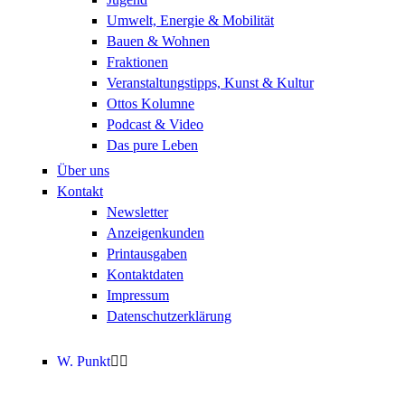
Umwelt, Energie & Mobilität
Bauen & Wohnen
Fraktionen
Veranstaltungstipps, Kunst & Kultur
Ottos Kolumne
Podcast & Video
Das pure Leben
Über uns
Kontakt
Newsletter
Anzeigenkunden
Printausgaben
Kontaktdaten
Impressum
Datenschutzerklärung
W. Punkt