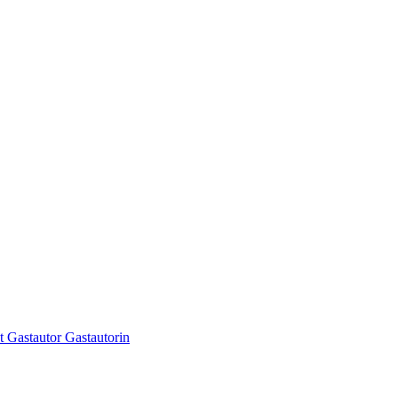
 Gastautor Gastautorin