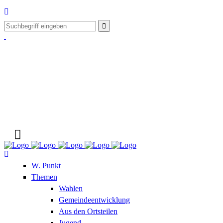
W. Punkt
Themen
Wahlen
Gemeindeentwicklung
Aus den Ortsteilen
Jugend