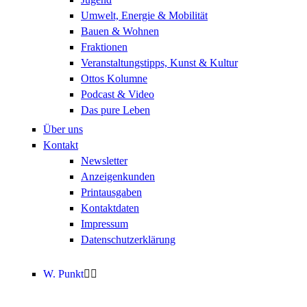
Umwelt, Energie & Mobilität
Bauen & Wohnen
Fraktionen
Veranstaltungstipps, Kunst & Kultur
Ottos Kolumne
Podcast & Video
Das pure Leben
Über uns
Kontakt
Newsletter
Anzeigenkunden
Printausgaben
Kontaktdaten
Impressum
Datenschutzerklärung
W. Punkt