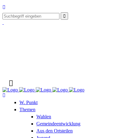
W. Punkt
Themen
Wahlen
Gemeindeentwicklung
Aus den Ortsteilen
Jugend