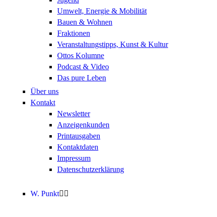
Umwelt, Energie & Mobilität
Bauen & Wohnen
Fraktionen
Veranstaltungstipps, Kunst & Kultur
Ottos Kolumne
Podcast & Video
Das pure Leben
Über uns
Kontakt
Newsletter
Anzeigenkunden
Printausgaben
Kontaktdaten
Impressum
Datenschutzerklärung
W. Punkt