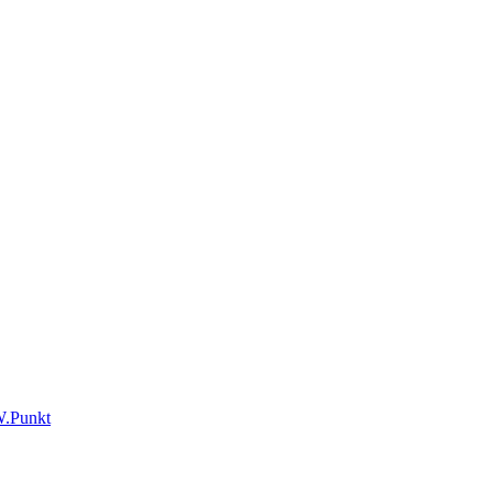
.Punkt