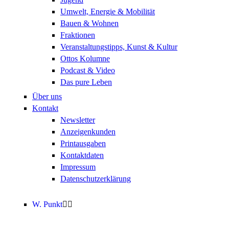
Umwelt, Energie & Mobilität
Bauen & Wohnen
Fraktionen
Veranstaltungstipps, Kunst & Kultur
Ottos Kolumne
Podcast & Video
Das pure Leben
Über uns
Kontakt
Newsletter
Anzeigenkunden
Printausgaben
Kontaktdaten
Impressum
Datenschutzerklärung
W. Punkt