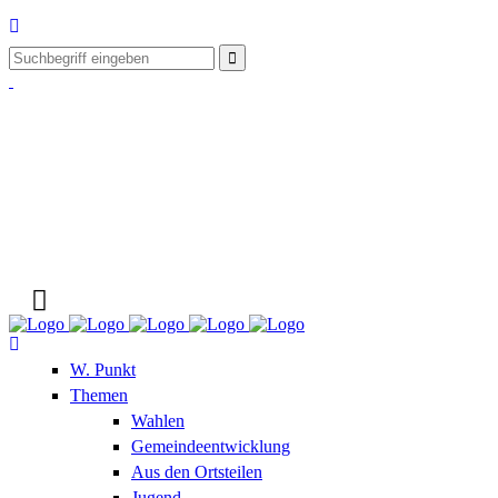
W. Punkt
Themen
Wahlen
Gemeindeentwicklung
Aus den Ortsteilen
Jugend