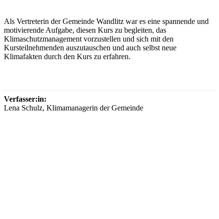
Als Vertreterin der Gemeinde Wandlitz war es eine spannende und
motivierende Aufgabe, diesen Kurs zu begleiten, das
Klimaschutzmanagement vorzustellen und sich mit den
Kursteilnehmenden auszutauschen und auch selbst neue
Klimafakten durch den Kurs zu erfahren.
Verfasser:in:
Lena Schulz, Klimamanagerin der Gemeinde