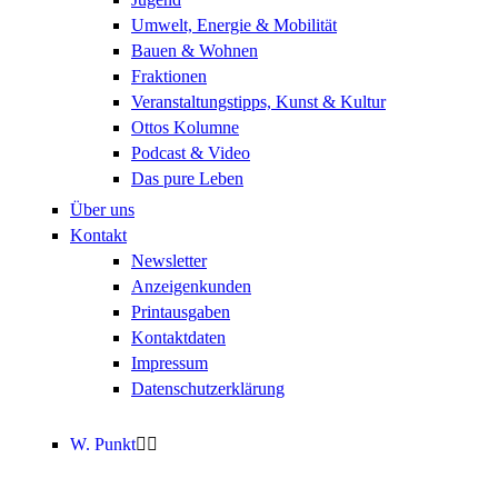
Umwelt, Energie & Mobilität
Bauen & Wohnen
Fraktionen
Veranstaltungstipps, Kunst & Kultur
Ottos Kolumne
Podcast & Video
Das pure Leben
Über uns
Kontakt
Newsletter
Anzeigenkunden
Printausgaben
Kontaktdaten
Impressum
Datenschutzerklärung
W. Punkt