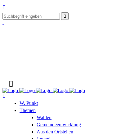
W. Punkt
Themen
Wahlen
Gemeindeentwicklung
Aus den Ortsteilen
Jugend