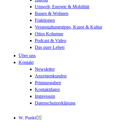
Umwelt, Energie & Mobilität
Bauen & Wohnen
Fraktionen
Veranstaltungstipps, Kunst & Kultur
Ottos Kolumne
Podcast & Video
Das pure Leben
Über uns
Kontakt
Newsletter
Anzeigenkunden
Printausgaben
Kontaktdaten
Impressum
Datenschutzerklärung
W. Punkt