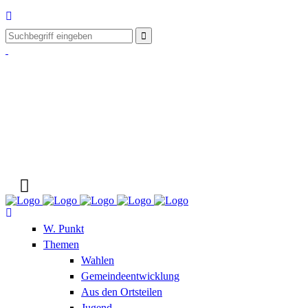
W. Punkt
Themen
Wahlen
Gemeindeentwicklung
Aus den Ortsteilen
Jugend