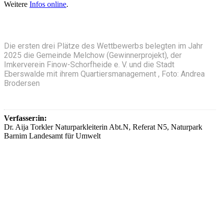
Weitere
Infos online
.
Die ersten drei Plätze des Wettbewerbs belegten im Jahr
2025 die Gemeinde Melchow (Gewinnerprojekt), der
Imkerverein Finow-Schorfheide e. V. und die Stadt
Eberswalde mit ihrem Quartiersmanagement , Foto: Andrea
Brodersen
Verfasser:in:
Dr. Aija Torkler Naturparkleiterin Abt.N, Referat N5, Naturpark
Barnim Landesamt für Umwelt