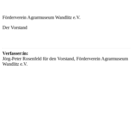
Förderverein Agrarmuseum Wandlitz e.V.
Der Vorstand
Verfasser:in:
Jörg-Peter Rosenfeld für den Vorstand, Förderverein Agrarmuseum
Wandlitz e.V.