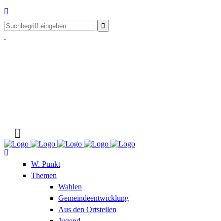
W. Punkt
Themen
Wahlen
Gemeindeentwicklung
Aus den Ortsteilen
Jugend