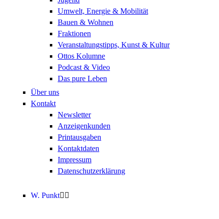
Umwelt, Energie & Mobilität
Bauen & Wohnen
Fraktionen
Veranstaltungstipps, Kunst & Kultur
Ottos Kolumne
Podcast & Video
Das pure Leben
Über uns
Kontakt
Newsletter
Anzeigenkunden
Printausgaben
Kontaktdaten
Impressum
Datenschutzerklärung
W. Punkt