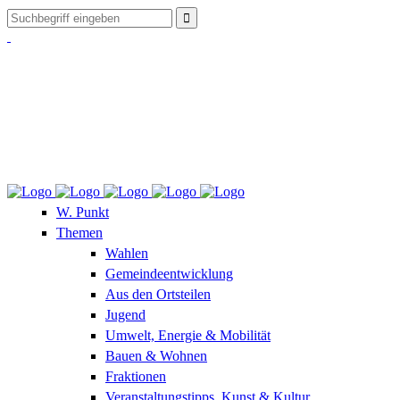
W. Punkt
Themen
Wahlen
Gemeindeentwicklung
Aus den Ortsteilen
Jugend
Umwelt, Energie & Mobilität
Bauen & Wohnen
Fraktionen
Veranstaltungstipps, Kunst & Kultur