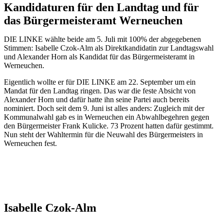
Kandidaturen für den Landtag und für
das Bürgermeisteramt Werneuchen
DIE LINKE wählte beide am 5. Juli mit 100% der abgegebenen
Stimmen: Isabelle Czok-Alm als Direktkandidatin zur Landtagswahl
und Alexander Horn als Kandidat für das Bürgermeisteramt in
Werneuchen.
Eigentlich wollte er für DIE LINKE am 22. September um ein
Mandat für den Landtag ringen. Das war die feste Absicht von
Alexander Horn und dafür hatte ihn seine Partei auch bereits
nominiert. Doch seit dem 9. Juni ist alles anders: Zugleich mit der
Kommunalwahl gab es in Werneuchen ein Abwahlbegehren gegen
den Bürgermeister Frank Kulicke. 73 Prozent hatten dafür gestimmt.
Nun steht der Wahltermin für die Neuwahl des Bürgermeisters in
Werneuchen fest.
Isabelle Czok-Alm