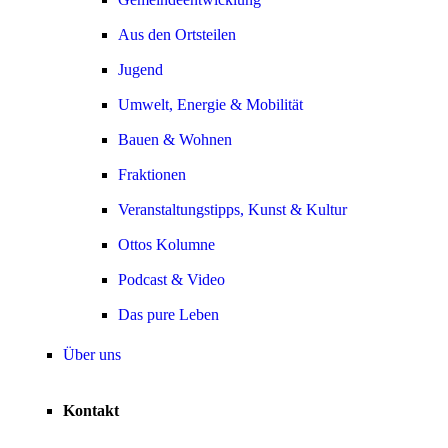
Aus den Ortsteilen
Jugend
Umwelt, Energie & Mobilität
Bauen & Wohnen
Fraktionen
Veranstaltungstipps, Kunst & Kultur
Ottos Kolumne
Podcast & Video
Das pure Leben
Über uns
Kontakt