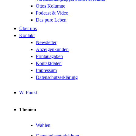
Ottos Kolumne
Podcast & Video
Das pure Leben
Über uns
Kontakt
Newsletter
Anzeigenkunden
Printausgaben
Kontaktdaten
Impressum
Datenschutzerklärung
W. Punkt
Themen
Wahlen
Gemeindeentwicklung