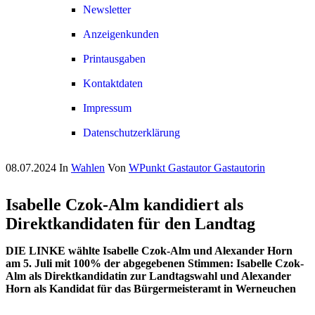
Newsletter
Anzeigenkunden
Printausgaben
Kontaktdaten
Impressum
Datenschutzerklärung
08.07.2024
In
Wahlen
Von
WPunkt Gastautor Gastautorin
Isabelle Czok-Alm kandidiert als
Direktkandidaten für den Landtag
DIE LINKE wählte Isabelle Czok-Alm und Alexander Horn
am 5. Juli mit 100% der abgegebenen Stimmen: Isabelle Czok-
Alm als Direktkandidatin zur Landtagswahl und Alexander
Horn als Kandidat für das Bürgermeisteramt in Werneuchen