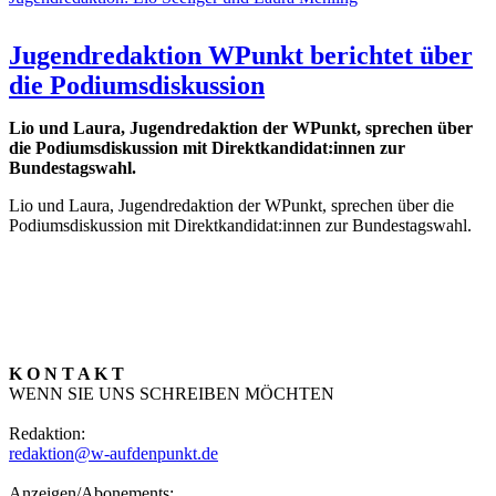
Jugendredaktion WPunkt berichtet über
die Podiumsdiskussion
Lio und Laura, Jugendredaktion der WPunkt, sprechen über
die Podiumsdiskussion mit Direktkandidat:innen zur
Bundestagswahl.
Lio und Laura, Jugendredaktion der WPunkt, sprechen über die
Podiumsdiskussion mit Direktkandidat:innen zur Bundestagswahl.
K O N T A K T
WENN SIE UNS SCHREIBEN MÖCHTEN
Redaktion:
redaktion@w-aufdenpunkt.de
Anzeigen/Abonements: