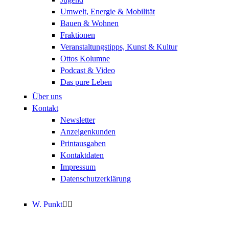
Umwelt, Energie & Mobilität
Bauen & Wohnen
Fraktionen
Veranstaltungstipps, Kunst & Kultur
Ottos Kolumne
Podcast & Video
Das pure Leben
Über uns
Kontakt
Newsletter
Anzeigenkunden
Printausgaben
Kontaktdaten
Impressum
Datenschutzerklärung
W. Punkt