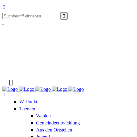
W. Punkt
Themen
Wahlen
Gemeindeentwicklung
Aus den Ortsteilen
Jugend