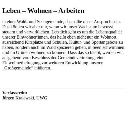
Leben – Wohnen – Arbeiten
in einer Wald- und Seengemeinde, das sollte unser Anspruch sein.
Das können wir aber nur, wenn wir unser Wachstum bewusst
steuern und verwirklichen. Letztlich geht es um die Lebensqualität
unserer Einwohner:innen, das heißt eben nicht nur ein Wohnort,
ausreichend Kitaplätze und Schulen, Kultur- und Sportangebote zu
haben, sondern auch im Wald spazieren gehen, in Seen schwimmen
und im Grünen wohnen zu können. Dass das so bleibt, werden wir,
ausgehend vom Beschluss der Gemeindevertretung, eine
Einwohnerbefragung zur weiteren Entwicklung unserer
„Großgemeinde“ initiieren.
Verfasser:in:
Jürgen Krajewski, UWG