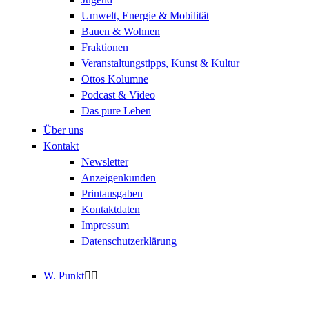
Umwelt, Energie & Mobilität
Bauen & Wohnen
Fraktionen
Veranstaltungstipps, Kunst & Kultur
Ottos Kolumne
Podcast & Video
Das pure Leben
Über uns
Kontakt
Newsletter
Anzeigenkunden
Printausgaben
Kontaktdaten
Impressum
Datenschutzerklärung
W. Punkt