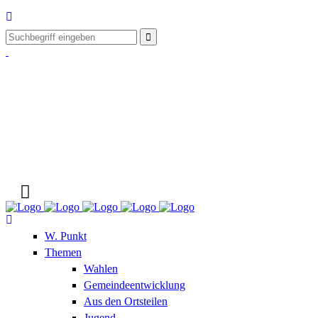
W. Punkt
Themen
Wahlen
Gemeindeentwicklung
Aus den Ortsteilen
Jugend