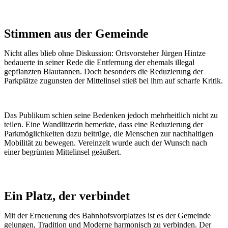
Stimmen aus der Gemeinde
Nicht alles blieb ohne Diskussion: Ortsvorsteher Jürgen Hintze
bedauerte in seiner Rede die Entfernung der ehemals illegal
gepflanzten Blautannen. Doch besonders die Reduzierung der
Parkplätze zugunsten der Mittelinsel stieß bei ihm auf scharfe Kritik.
Das Publikum schien seine Bedenken jedoch mehrheitlich nicht zu
teilen. Eine Wandlitzerin bemerkte, dass eine Reduzierung der
Parkmöglichkeiten dazu beitrüge, die Menschen zur nachhaltigen
Mobilität zu bewegen. Vereinzelt wurde auch der Wunsch nach
einer begrünten Mittelinsel geäußert.
Ein Platz, der verbindet
Mit der Erneuerung des Bahnhofsvorplatzes ist es der Gemeinde
gelungen, Tradition und Moderne harmonisch zu verbinden. Der