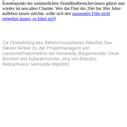
Knotenpunkt der sommerlichen Strandbadbesucher:innen glänzt nun
wieder im neu-alten Charme. Wer das Flair der 20er bis 30er Jahre
aufleben lassen möchte, sollte sich den
passenden Film nicht
entgehen lassen, es lohnt sich
!
Zur Einweihnung des Bahnhofsvorplatzes Wandlitz See:
Sabine Sellner zu, der Projektmanagerin und
Landschaftsarchitektin der Gemeinde, Bürgermeister Oliver
Borchert und Kulturamtsleiter Jörg von Bilavsky;
Bildnachweis: Gemeinde Wandlitz