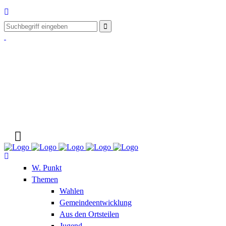
W. Punkt
Themen
Wahlen
Gemeindeentwicklung
Aus den Ortsteilen
Jugend