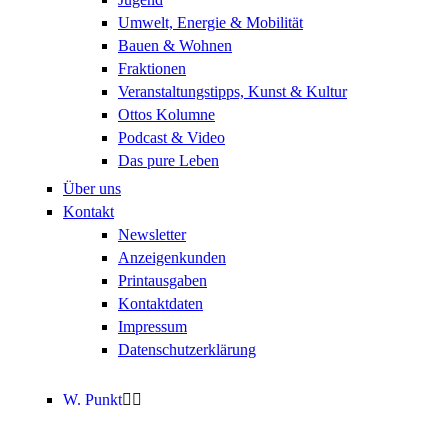
Umwelt, Energie & Mobilität
Bauen & Wohnen
Fraktionen
Veranstaltungstipps, Kunst & Kultur
Ottos Kolumne
Podcast & Video
Das pure Leben
Über uns
Kontakt
Newsletter
Anzeigenkunden
Printausgaben
Kontaktdaten
Impressum
Datenschutzerklärung
W. Punkt