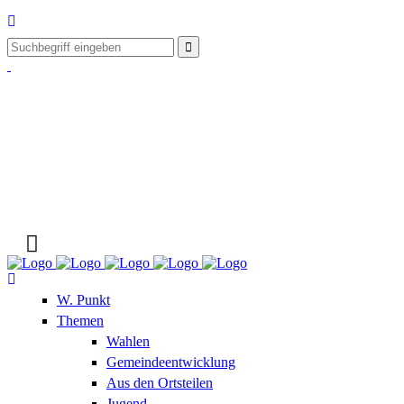
W. Punkt
Themen
Wahlen
Gemeindeentwicklung
Aus den Ortsteilen
Jugend