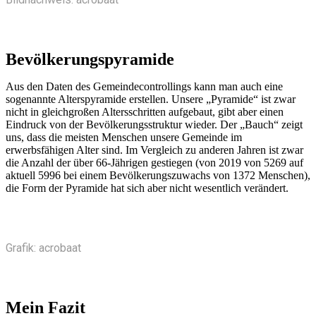
Bevölkerungspyramide
Aus den Daten des Gemeindecontrollings kann man auch eine
sogenannte Alterspyramide erstellen. Unsere „Pyramide“ ist zwar
nicht in gleichgroßen Altersschritten aufgebaut, gibt aber einen
Eindruck von der Bevölkerungsstruktur wieder. Der „Bauch“ zeigt
uns, dass die meisten Menschen unsere Gemeinde im
erwerbsfähigen Alter sind. Im Vergleich zu anderen Jahren ist zwar
die Anzahl der über 66-Jährigen gestiegen (von 2019 von 5269 auf
aktuell 5996 bei einem Bevölkerungszuwachs von 1372 Menschen),
die Form der Pyramide hat sich aber nicht wesentlich verändert.
Grafik: acrobaat
Mein Fazit