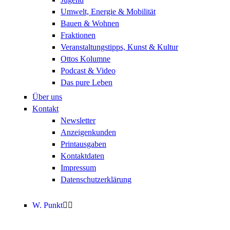
Umwelt, Energie & Mobilität
Bauen & Wohnen
Fraktionen
Veranstaltungstipps, Kunst & Kultur
Ottos Kolumne
Podcast & Video
Das pure Leben
Über uns
Kontakt
Newsletter
Anzeigenkunden
Printausgaben
Kontaktdaten
Impressum
Datenschutzerklärung
W. Punkt