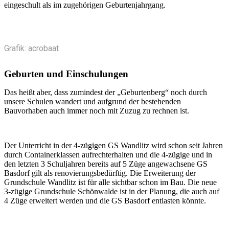
eingeschult als im zugehörigen Geburtenjahrgang.
Grafik: acrobaat
Geburten und Einschulungen
Das heißt aber, dass zumindest der „Geburtenberg“ noch durch
unsere Schulen wandert und aufgrund der bestehenden
Bauvorhaben auch immer noch mit Zuzug zu rechnen ist.
Der Unterricht in der 4-zügigen GS Wandlitz wird schon seit Jahren
durch Containerklassen aufrechterhalten und die 4-zügige und in
den letzten 3 Schuljahren bereits auf 5 Züge angewachsene GS
Basdorf gilt als renovierungsbedürftig. Die Erweiterung der
Grundschule Wandlitz ist für alle sichtbar schon im Bau. Die neue
3-zügige Grundschule Schönwalde ist in der Planung, die auch auf
4 Züge erweitert werden und die GS Basdorf entlasten könnte.