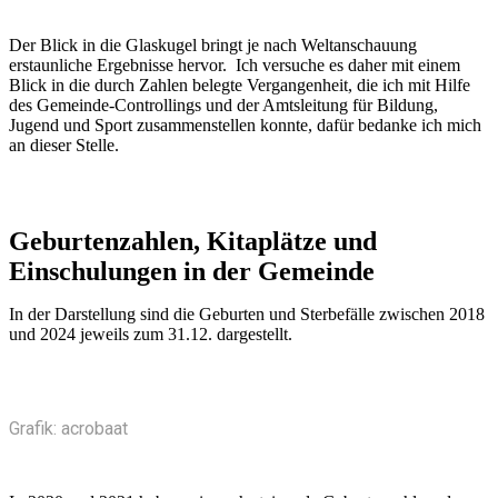
Der Blick in die Glaskugel bringt je nach Weltanschauung
erstaunliche Ergebnisse hervor. Ich versuche es daher mit einem
Blick in die durch Zahlen belegte Vergangenheit, die ich mit Hilfe
des Gemeinde-Controllings und der Amtsleitung für Bildung,
Jugend und Sport zusammenstellen konnte, dafür bedanke ich mich
an dieser Stelle.
Geburtenzahlen, Kitaplätze und
Einschulungen in der Gemeinde
In der Darstellung sind die Geburten und Sterbefälle zwischen 2018
und 2024 jeweils zum 31.12. dargestellt.
Grafik: acrobaat