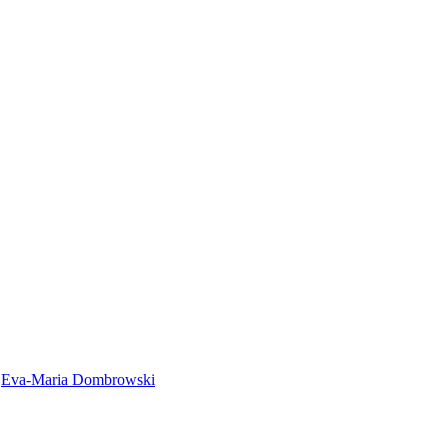
Eva-Maria Dombrowski