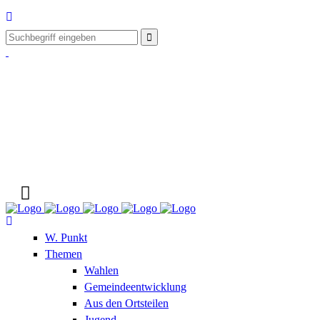
W. Punkt
Themen
Wahlen
Gemeindeentwicklung
Aus den Ortsteilen
Jugend