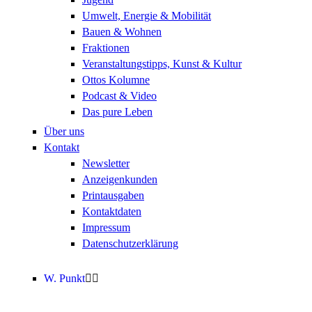
Umwelt, Energie & Mobilität
Bauen & Wohnen
Fraktionen
Veranstaltungstipps, Kunst & Kultur
Ottos Kolumne
Podcast & Video
Das pure Leben
Über uns
Kontakt
Newsletter
Anzeigenkunden
Printausgaben
Kontaktdaten
Impressum
Datenschutzerklärung
W. Punkt