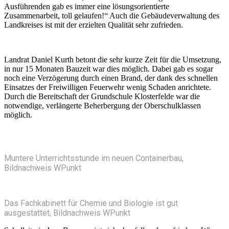
Ausführenden gab es immer eine lösungsorientierte
Zusammenarbeit, toll gelaufen!“ Auch die Gebäudeverwaltung des
Landkreises ist mit der erzielten Qualität sehr zufrieden.
Landrat Daniel Kurth betont die sehr kurze Zeit für die Umsetzung,
in nur 15 Monaten Bauzeit war dies möglich. Dabei gab es sogar
noch eine Verzögerung durch einen Brand, der dank des schnellen
Einsatzes der Freiwilligen Feuerwehr wenig Schaden anrichtete.
Durch die Bereitschaft der Grundschule Klosterfelde war die
notwendige, verlängerte Beherbergung der Oberschulklassen
möglich.
Muntere Unterrichtsstunde im neuen Containerbau,
Bildnachweis WPunkt
Das Fachkabinett für Chemie und Biologie ist gut
ausgestattet, Bildnachweis WPunkt