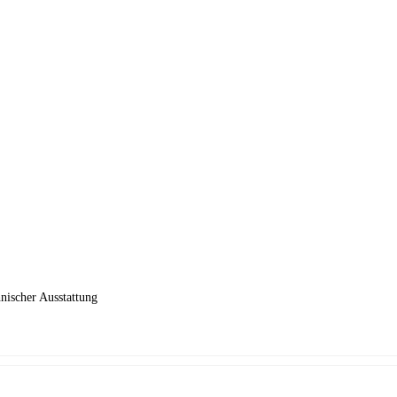
nischer Ausstattung