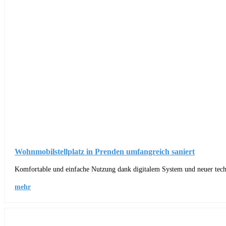
Wohnmobilstellplatz in Prenden umfangreich saniert
Komfortable und einfache Nutzung dank digitalem System und neuer tech
mehr