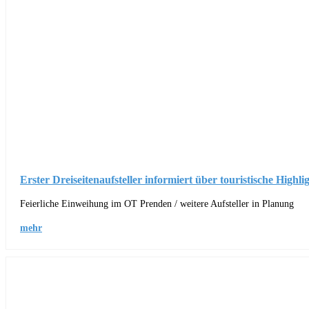
Erster Dreiseitenaufsteller informiert über touristische Highli
Feierliche Einweihung im OT Prenden / weitere Aufsteller in Planung
mehr