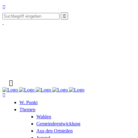
W. Punkt
Themen
Wahlen
Gemeindeentwicklung
Aus den Ortsteilen
Jugend