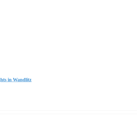
ghts in Wandlitz