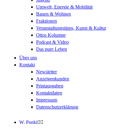
Umwelt, Energie & Mobilität
Bauen & Wohnen
Fraktionen
Veranstaltungstipps, Kunst & Kultur
Ottos Kolumne
Podcast & Video
Das pure Leben
Über uns
Kontakt
Newsletter
Anzeigenkunden
Printausgaben
Kontaktdaten
Impressum
Datenschutzerklärung
W. Punkt