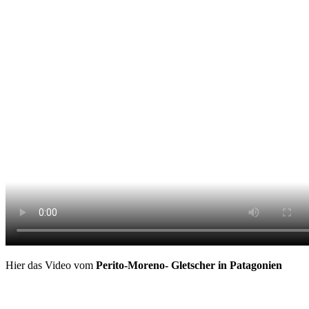
Hier das Video vom
Perito-Moreno- Gletscher in Patagonien