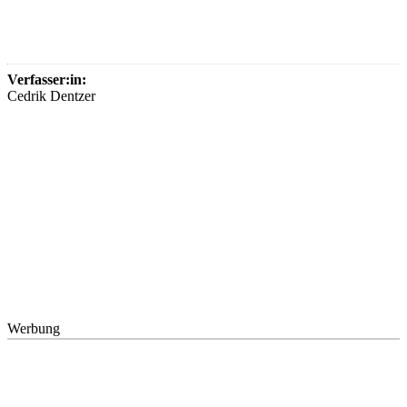
Verfasser:in:
Cedrik Dentzer
Werbung