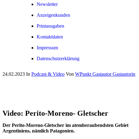
Newsletter
Anzeigenkunden
Printausgaben
Kontaktdaten
Impressum
Datenschutzerklärung
24.02.2023
In
Podcast & Video
Von
WPunkt Gastautor Gastautorin
Video: Perito-Moreno- Gletscher
Der Perito-Moreno-Gletscher im atemberaubendsten Gebiet
Argentiniens, nämlich Patagonien.