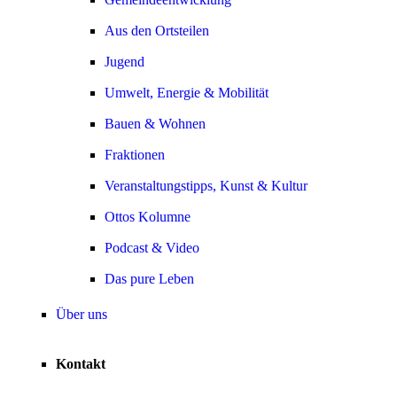
Aus den Ortsteilen
Jugend
Umwelt, Energie & Mobilität
Bauen & Wohnen
Fraktionen
Veranstaltungstipps, Kunst & Kultur
Ottos Kolumne
Podcast & Video
Das pure Leben
Über uns
Kontakt