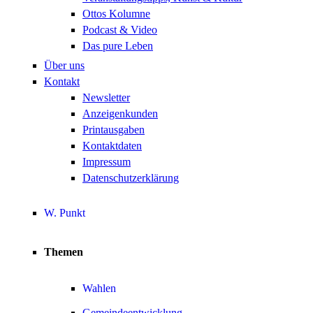
Ottos Kolumne
Podcast & Video
Das pure Leben
Über uns
Kontakt
Newsletter
Anzeigenkunden
Printausgaben
Kontaktdaten
Impressum
Datenschutzerklärung
W. Punkt
Themen
Wahlen
Gemeindeentwicklung