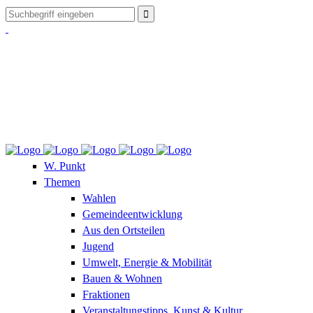
W. Punkt
Themen
Wahlen
Gemeindeentwicklung
Aus den Ortsteilen
Jugend
Umwelt, Energie & Mobilität
Bauen & Wohnen
Fraktionen
Veranstaltungstipps, Kunst & Kultur