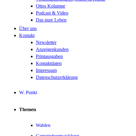
Ottos Kolumne
Podcast & Video
Das pure Leben
Über uns
Kontakt
Newsletter
Anzeigenkunden
Printausgaben
Kontaktdaten
Impressum
Datenschutzerklärung
W. Punkt
Themen
Wahlen
Gemeindeentwicklung