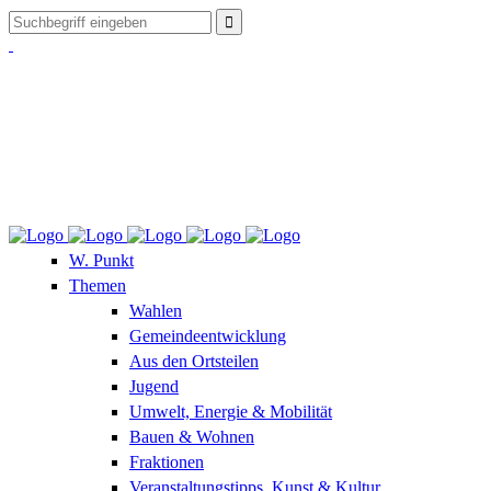
W. Punkt
Themen
Wahlen
Gemeindeentwicklung
Aus den Ortsteilen
Jugend
Umwelt, Energie & Mobilität
Bauen & Wohnen
Fraktionen
Veranstaltungstipps, Kunst & Kultur