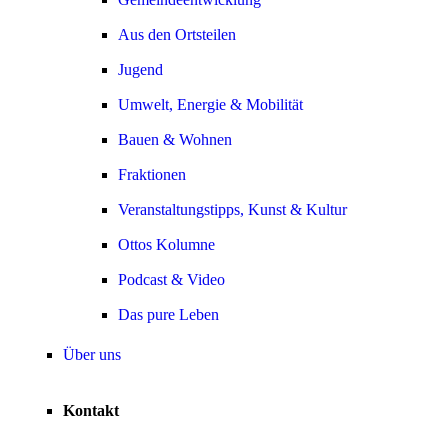
Aus den Ortsteilen
Jugend
Umwelt, Energie & Mobilität
Bauen & Wohnen
Fraktionen
Veranstaltungstipps, Kunst & Kultur
Ottos Kolumne
Podcast & Video
Das pure Leben
Über uns
Kontakt