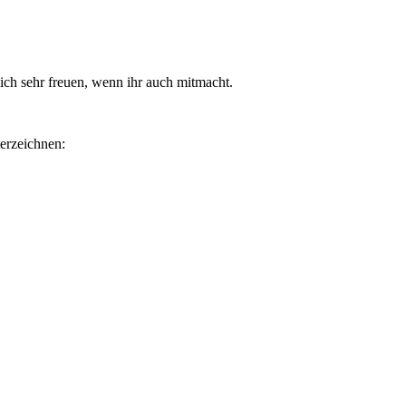
ich sehr freuen, wenn ihr auch mitmacht.
terzeichnen: