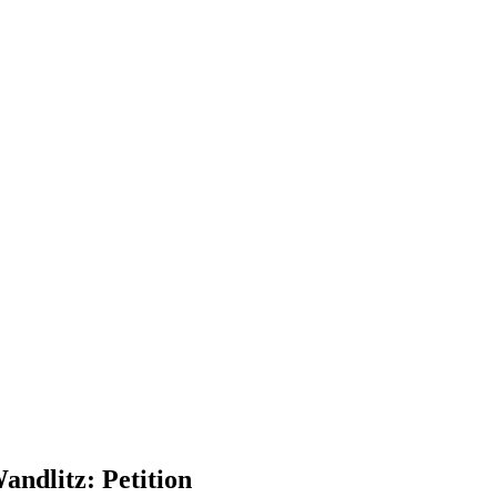
dlitz: Petition