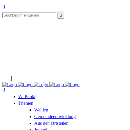
W. Punkt
Themen
Wahlen
Gemeindeentwicklung
Aus den Ortsteilen
Jugend