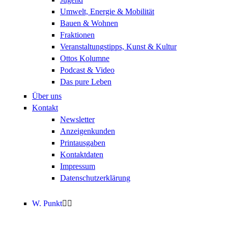
Umwelt, Energie & Mobilität
Bauen & Wohnen
Fraktionen
Veranstaltungstipps, Kunst & Kultur
Ottos Kolumne
Podcast & Video
Das pure Leben
Über uns
Kontakt
Newsletter
Anzeigenkunden
Printausgaben
Kontaktdaten
Impressum
Datenschutzerklärung
W. Punkt