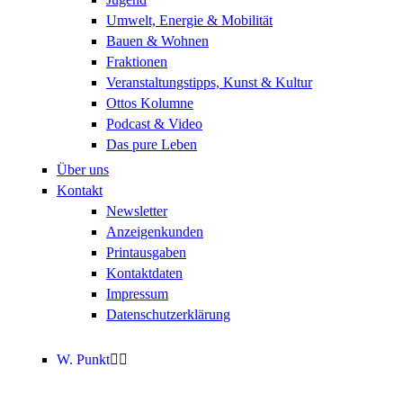
Umwelt, Energie & Mobilität
Bauen & Wohnen
Fraktionen
Veranstaltungstipps, Kunst & Kultur
Ottos Kolumne
Podcast & Video
Das pure Leben
Über uns
Kontakt
Newsletter
Anzeigenkunden
Printausgaben
Kontaktdaten
Impressum
Datenschutzerklärung
W. Punkt