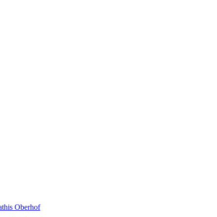
this Oberhof