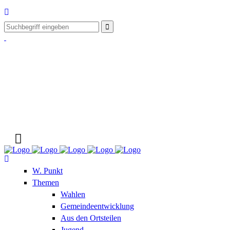
W. Punkt
Themen
Wahlen
Gemeindeentwicklung
Aus den Ortsteilen
Jugend