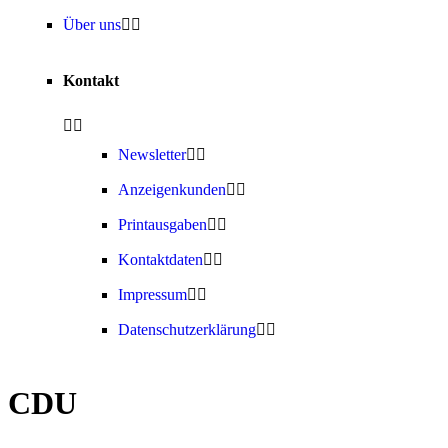
Über uns
Kontakt
Newsletter
Anzeigenkunden
Printausgaben
Kontaktdaten
Impressum
Datenschutzerklärung
CDU