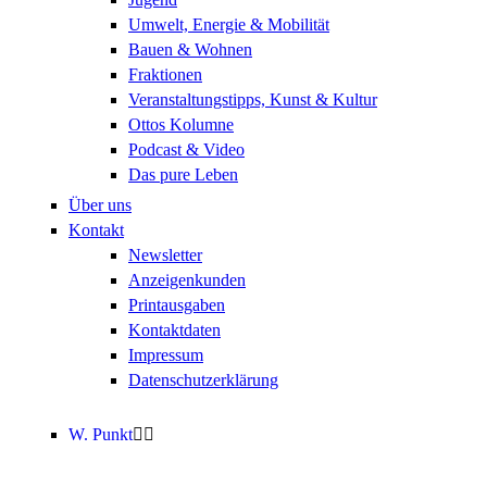
Umwelt, Energie & Mobilität
Bauen & Wohnen
Fraktionen
Veranstaltungstipps, Kunst & Kultur
Ottos Kolumne
Podcast & Video
Das pure Leben
Über uns
Kontakt
Newsletter
Anzeigenkunden
Printausgaben
Kontaktdaten
Impressum
Datenschutzerklärung
W. Punkt