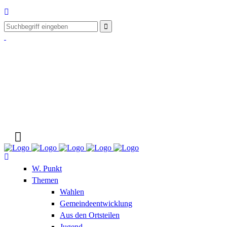
W. Punkt
Themen
Wahlen
Gemeindeentwicklung
Aus den Ortsteilen
Jugend