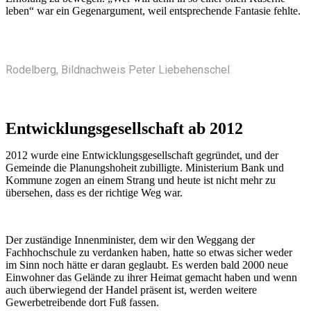
leben“ war ein Gegenargument, weil entsprechende Fantasie fehlte.
Rodelberg, Bildnachweis Peter Liebehenschel
Entwicklungsgesellschaft ab 2012
2012 wurde eine Entwicklungsgesellschaft gegründet, und der
Gemeinde die Planungshoheit zubilligte. Ministerium Bank und
Kommune zogen an einem Strang und heute ist nicht mehr zu
übersehen, dass es der richtige Weg war.
Der zuständige Innenminister, dem wir den Weggang der
Fachhochschule zu verdanken haben, hatte so etwas sicher weder
im Sinn noch hätte er daran geglaubt. Es werden bald 2000 neue
Einwohner das Gelände zu ihrer Heimat gemacht haben und wenn
auch überwiegend der Handel präsent ist, werden weitere
Gewerbetreibende dort Fuß fassen.