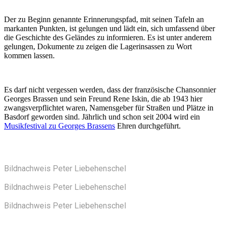
Der zu Beginn genannte Erinnerungspfad, mit seinen Tafeln an
markanten Punkten, ist gelungen und lädt ein, sich umfassend über
die Geschichte des Geländes zu informieren. Es ist unter anderem
gelungen, Dokumente zu zeigen die Lagerinsassen zu Wort
kommen lassen.
Es darf nicht vergessen werden, dass der französische Chansonnier
Georges Brassen und sein Freund Rene Iskin, die ab 1943 hier
zwangsverpflichtet waren, Namensgeber für Straßen und Plätze in
Basdorf geworden sind. Jährlich und schon seit 2004 wird ein
Musikfestival zu Georges Brassens
Ehren durchgeführt.
Bildnachweis Peter Liebehenschel
Bildnachweis Peter Liebehenschel
Bildnachweis Peter Liebehenschel