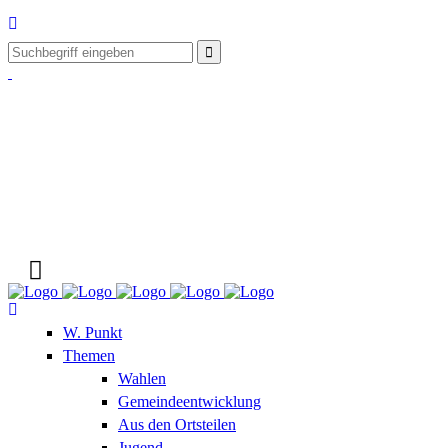
W. Punkt
Themen
Wahlen
Gemeindeentwicklung
Aus den Ortsteilen
Jugend