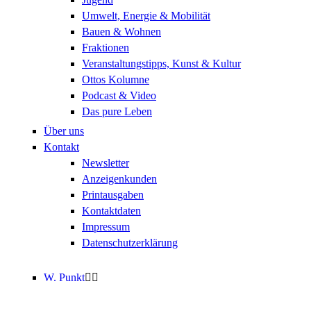
Umwelt, Energie & Mobilität
Bauen & Wohnen
Fraktionen
Veranstaltungstipps, Kunst & Kultur
Ottos Kolumne
Podcast & Video
Das pure Leben
Über uns
Kontakt
Newsletter
Anzeigenkunden
Printausgaben
Kontaktdaten
Impressum
Datenschutzerklärung
W. Punkt